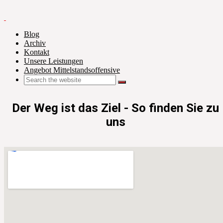
Blog
Archiv
Kontakt
Unsere Leistungen
Angebot Mittelstandsoffensive
Der Weg ist das Ziel - So finden Sie zu
uns