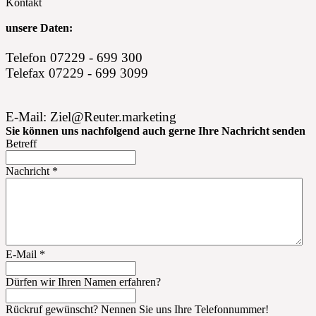
Kontakt
unsere Daten:
Telefon 07229 - 699 300
Telefax 07229 - 699 3099
E-Mail: Ziel@Reuter.marketing
Sie können uns nachfolgend auch gerne Ihre Nachricht senden
Betreff
Nachricht
*
E-Mail
*
Dürfen wir Ihren Namen erfahren?
Rückruf gewünscht? Nennen Sie uns Ihre Telefonnummer!