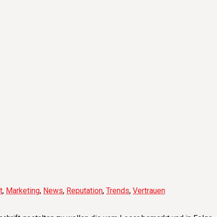
t
,
Marketing
,
News
,
Reputation
,
Trends
,
Vertrauen