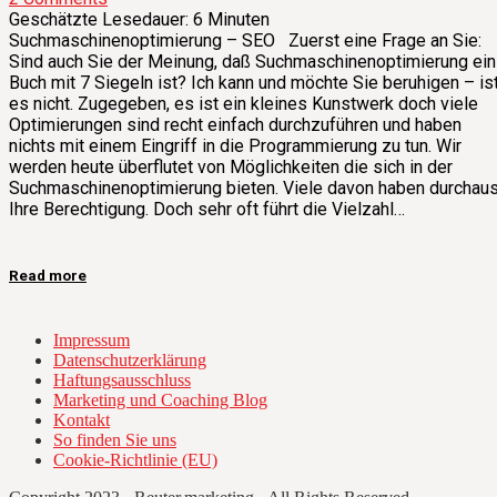
Geschätzte Lesedauer:
6
Minuten
Suchmaschinenoptimierung – SEO Zuerst eine Frage an Sie:
Sind auch Sie der Meinung, daß Suchmaschinenoptimierung ein
Buch mit 7 Siegeln ist? Ich kann und möchte Sie beruhigen – is
es nicht. Zugegeben, es ist ein kleines Kunstwerk doch viele
Optimierungen sind recht einfach durchzuführen und haben
nichts mit einem Eingriff in die Programmierung zu tun. Wir
werden heute überflutet von Möglichkeiten die sich in der
Suchmaschinenoptimierung bieten. Viele davon haben durchau
Ihre Berechtigung. Doch sehr oft führt die Vielzahl…
Read more
Impressum
Datenschutzerklärung
Haftungsausschluss
Marketing und Coaching Blog
Kontakt
So finden Sie uns
Cookie-Richtlinie (EU)