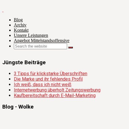
Blog
Archiv
Kontakt
Unsere Leistungen
Angebot Mittelstandsoffensive
Jüngste Beiträge
3 Tipps für klickstarke Überschriften
Die Marke und ihr fehlendes Profil
Ich weiß, dass ich nicht weiß
Internetwerbung überholt Zeitungswerbung
Kaufbereitschaft durch E-Mail-Marketing
Blog - Wolke