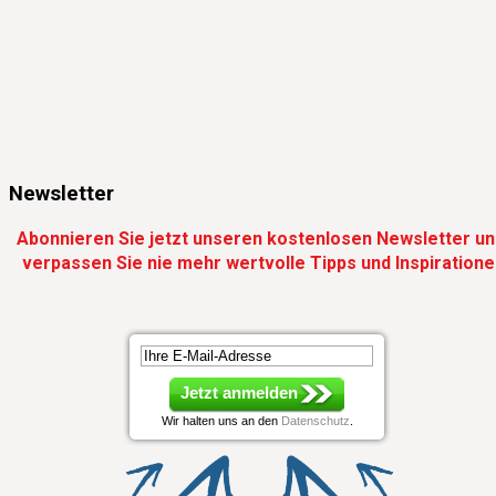
Newsletter
Abonnieren Sie jetzt unseren kostenlosen Newsletter un
verpassen Sie nie mehr wertvolle Tipps und Inspiration