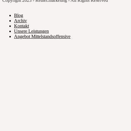
Copyright 2023 - Reuter.marketing - All Rights Reserved
Blog
Archiv
Kontakt
Unsere Leistungen
Angebot Mittelstandsoffensive